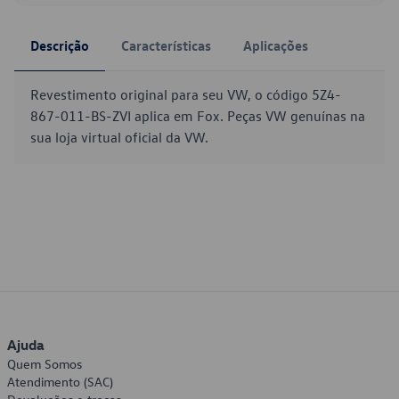
Descrição
Características
Aplicações
Revestimento original para seu VW, o código 5Z4-
867-011-BS-ZVI aplica em Fox. Peças VW genuínas na
sua loja virtual oficial da VW.
Ajuda
Quem Somos
Atendimento (SAC)