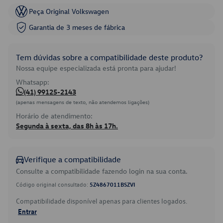
Peça Original Volkswagen
Garantia de 3 meses de fábrica
Tem dúvidas sobre a compatibilidade deste produto?
Nossa equipe especializada está pronta para ajudar!
Whatsapp:
(41) 99125-2143
(apenas mensagens de texto, não atendemos ligações)
Horário de atendimento:
Segunda à sexta, das 8h às 17h.
Verifique a compatibilidade
Consulte a compatibilidade fazendo login na sua conta.
Código original consultado:
5Z4867011BSZVI
Compatibilidade disponível apenas para clientes logados.
Entrar