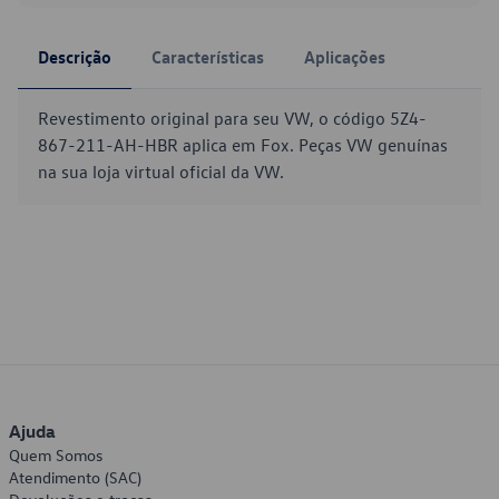
Descrição
Características
Aplicações
Revestimento original para seu VW, o código 5Z4-
867-211-AH-HBR aplica em Fox. Peças VW genuínas
na sua loja virtual oficial da VW.
Ajuda
Quem Somos
Atendimento (SAC)