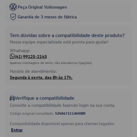
Peça Original Volkswagen
Garantia de 3 meses de fábrica
Tem dúvidas sobre a compatibilidade deste produto?
Nossa equipe especializada está pronta para ajudar!
Whatsapp:
(41) 99125-2143
(apenas mensagens de texto, não atendemos ligações)
Horário de atendimento:
Segunda à sexta, das 8h às 17h.
Verifique a compatibilidade
Consulte a compatibilidade fazendo login na sua conta.
Código original consultado:
5Z4867211AHHBR
Compatibilidade disponível apenas para clientes logados.
Entrar