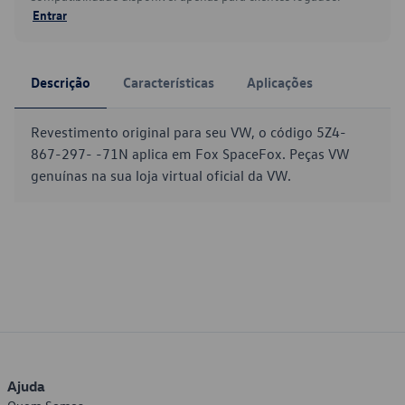
Entrar
Descrição
Características
Aplicações
Revestimento original para seu VW, o código 5Z4-
867-297- -71N aplica em Fox SpaceFox. Peças VW
genuínas na sua loja virtual oficial da VW.
Ajuda