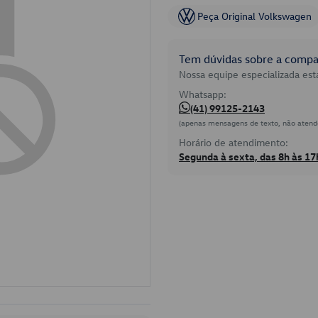
Peça Original Volkswagen
Tem dúvidas sobre a compat
Nossa equipe especializada está
Whatsapp:
(41) 99125-2143
(apenas mensagens de texto, não atend
Horário de atendimento:
Segunda à sexta, das 8h às 17