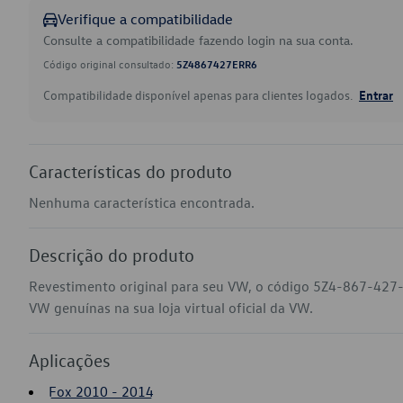
Verifique a compatibilidade
Consulte a compatibilidade fazendo login na sua conta.
Código original consultado:
5Z4867427ERR6
Compatibilidade disponível apenas para clientes logados.
Entrar
Características do produto
Nenhuma característica encontrada.
Descrição do produto
Revestimento original para seu VW, o código 5Z4-867-427-
VW genuínas na sua loja virtual oficial da VW.
Aplicações
Fox 2010 - 2014