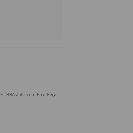
E -RR6 aplica em Fox. Peças