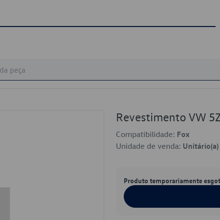
Revestimento VW 
Compatibilidade:
Fox
Unidade de venda:
Unitário(a)
Produto temporariamente esgo