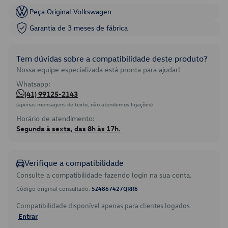
Peça Original Volkswagen
Garantia de 3 meses de fábrica
Tem dúvidas sobre a compatibilidade deste produto?
Nossa equipe especializada está pronta para ajudar!
Whatsapp:
(41) 99125-2143
(apenas mensagens de texto, não atendemos ligações)
Horário de atendimento:
Segunda à sexta, das 8h às 17h.
Verifique a compatibilidade
Consulte a compatibilidade fazendo login na sua conta.
Código original consultado:
5Z4867427QRR6
Compatibilidade disponível apenas para clientes logados.
Entrar