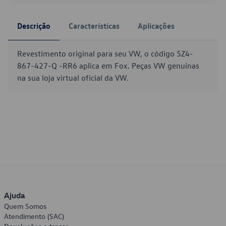
Descrição
Características
Aplicações
Revestimento original para seu VW, o código 5Z4-
867-427-Q -RR6 aplica em Fox. Peças VW genuínas
na sua loja virtual oficial da VW.
Ajuda
Quem Somos
Atendimento (SAC)