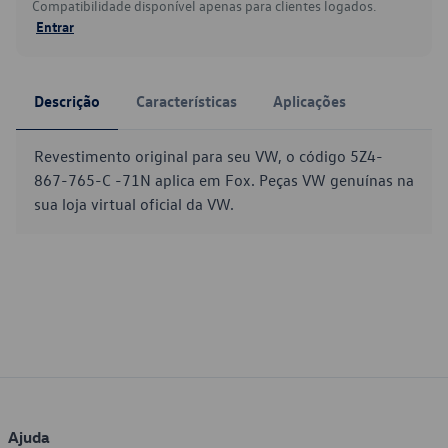
Compatibilidade disponível apenas para clientes logados.
Entrar
Descrição
Características
Aplicações
Revestimento original para seu VW, o código 5Z4-
867-765-C -71N aplica em Fox. Peças VW genuínas na
sua loja virtual oficial da VW.
Ajuda