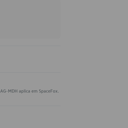
1-AG-MDH aplica em SpaceFox.