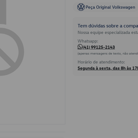
Peça Original Volkswagen
Tem dúvidas sobre a compat
Nossa equipe especializada está
Whatsapp:
(41) 99125-2143
(apenas mensagens de texto, não atend
Horário de atendimento:
Segunda à sexta, das 8h às 17