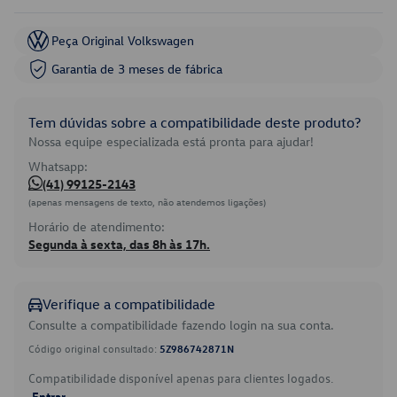
Peça Original Volkswagen
Garantia de 3 meses de fábrica
Tem dúvidas sobre a compatibilidade deste produto?
Nossa equipe especializada está pronta para ajudar!
Whatsapp:
(41) 99125-2143
(apenas mensagens de texto, não atendemos ligações)
Horário de atendimento:
Segunda à sexta, das 8h às 17h.
Verifique a compatibilidade
Consulte a compatibilidade fazendo login na sua conta.
Código original consultado:
5Z986742871N
Compatibilidade disponível apenas para clientes logados.
Entrar