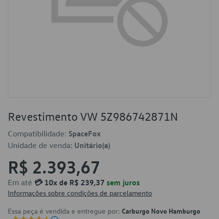
Revestimento VW 5Z986742871N
Compatibilidade:
SpaceFox
Unidade de venda:
Unitário(a)
R$ 2.393,67
Em até
💳 10x de R$ 239,37
sem juros
Informações sobre condições de parcelamento
Essa peça é vendida e entregue por:
Carburgo Novo Hamburgo