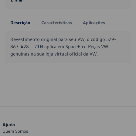
Descrição
Características
Aplicações
Revestimento original para seu VW, o código 5Z9-
867-428- -71N aplica em SpaceFox. Peças VW
genuínas na sua loja virtual oficial da VW.
Ajuda
Quem Somos