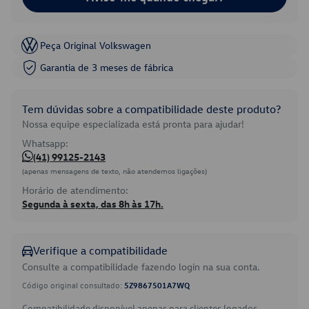
Peça Original Volkswagen
Garantia de 3 meses de fábrica
Tem dúvidas sobre a compatibilidade deste produto?
Nossa equipe especializada está pronta para ajudar!
Whatsapp:
(41) 99125-2143
(apenas mensagens de texto, não atendemos ligações)
Horário de atendimento:
Segunda à sexta, das 8h às 17h.
Verifique a compatibilidade
Consulte a compatibilidade fazendo login na sua conta.
Código original consultado:
5Z9867501A7WQ
Compatibilidade disponível apenas para clientes logados.