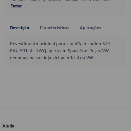
Entrar
Descrição
Características
Aplicações
Revestimento original para seu VW, o código 5Z9-
867-501-A -7WQ aplica em SpaceFox. Peças VW
genuínas na sua loja virtual oficial da VW.
Ajuda