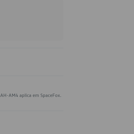
1-AH-AM4 aplica em SpaceFox.