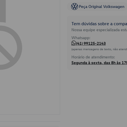
Peça Original Volkswagen
Tem dúvidas sobre a compat
Nossa equipe especializada está
Whatsapp:
(41) 99125-2143
(apenas mensagens de texto, não atend
Horário de atendimento:
Segunda à sexta, das 8h às 17