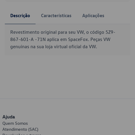
Descrição
Características
Aplicações
Revestimento original para seu VW, o código 5Z9-
867-601-A -71N aplica em SpaceFox. Peças VW
genuínas na sua loja virtual oficial da VW.
Ajuda
Quem Somos
Atendimento (SAC)