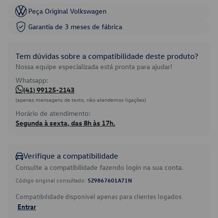
Peça Original Volkswagen
Garantia de 3 meses de fábrica
Tem dúvidas sobre a compatibilidade deste produto?
Nossa equipe especializada está pronta para ajudar!
Whatsapp:
(41) 99125-2143
(apenas mensagens de texto, não atendemos ligações)
Horário de atendimento:
Segunda à sexta, das 8h às 17h.
Verifique a compatibilidade
Consulte a compatibilidade fazendo login na sua conta.
Código original consultado:
5Z9867601A71N
Compatibilidade disponível apenas para clientes logados.
Entrar