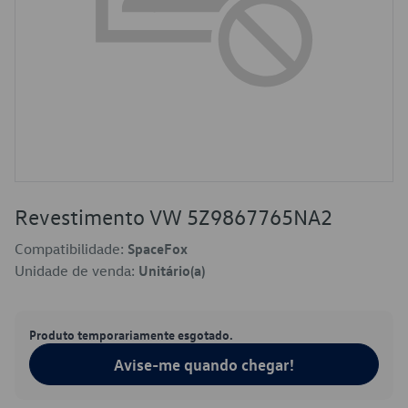
Revestimento VW 5Z9867765NA2
Compatibilidade:
SpaceFox
Unidade de venda:
Unitário(a)
Produto temporariamente esgotado.
Avise-me quando chegar!