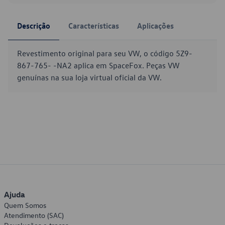
Descrição
Características
Aplicações
Revestimento original para seu VW, o código 5Z9-
867-765- -NA2 aplica em SpaceFox. Peças VW
genuínas na sua loja virtual oficial da VW.
Ajuda
Quem Somos
Atendimento (SAC)