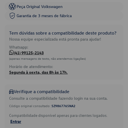
Peça Original Volkswagen
Garantia de 3 meses de fábrica
Tem dúvidas sobre a compatibilidade deste produto?
Nossa equipe especializada está pronta para ajudar!
Whatsapp:
(41) 99125-2143
(apenas mensagens de texto, não atendemos ligações)
Horário de atendimento:
Segunda à sexta, das 8h às 17h.
Verifique a compatibilidade
Consulte a compatibilidade fazendo login na sua conta.
Código original consultado:
5Z9867765NA2
Compatibilidade disponível apenas para clientes logados.
Entrar