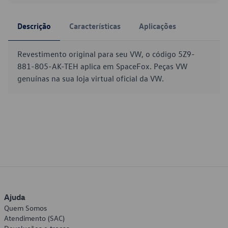
Descrição
Características
Aplicações
Revestimento original para seu VW, o código 5Z9-
881-805-AK-TEH aplica em SpaceFox. Peças VW
genuínas na sua loja virtual oficial da VW.
Ajuda
Quem Somos
Atendimento (SAC)