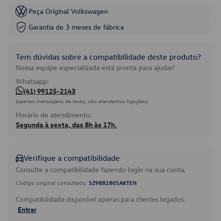
Peça Original Volkswagen
Garantia de 3 meses de fábrica
Tem dúvidas sobre a compatibilidade deste produto?
Nossa equipe especializada está pronta para ajudar!
Whatsapp:
(41) 99125-2143
(apenas mensagens de texto, não atendemos ligações)
Horário de atendimento:
Segunda à sexta, das 8h às 17h.
Verifique a compatibilidade
Consulte a compatibilidade fazendo login na sua conta.
Código original consultado:
5Z9881805AKTEH
Compatibilidade disponível apenas para clientes logados.
Entrar