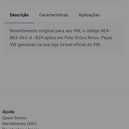
Descrição
Características
Aplicações
Revestimento original para seu VW, o código 6EA-
863-045-A -82V aplica em Polo Virtus Nivus. Peças
VW genuínas na sua loja virtual oficial da VW.
Ajuda
Quem Somos
Atendimento (SAC)