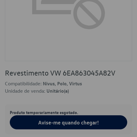
Revestimento VW 6EA863045A82V
Compatibilidade:
Nivus, Polo, Virtus
Unidade de venda:
Unitário(a)
Produto temporariamente esgotado.
Avise-me quando chegar!