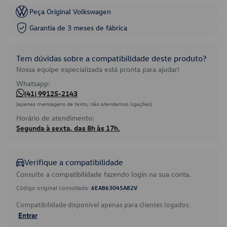
Peça Original Volkswagen
Garantia de 3 meses de fábrica
Tem dúvidas sobre a compatibilidade deste produto?
Nossa equipe especializada está pronta para ajudar!
Whatsapp:
(41) 99125-2143
(apenas mensagens de texto, não atendemos ligações)
Horário de atendimento:
Segunda à sexta, das 8h às 17h.
Verifique a compatibilidade
Consulte a compatibilidade fazendo login na sua conta.
Código original consultado:
6EA863045A82V
Compatibilidade disponível apenas para clientes logados.
Entrar