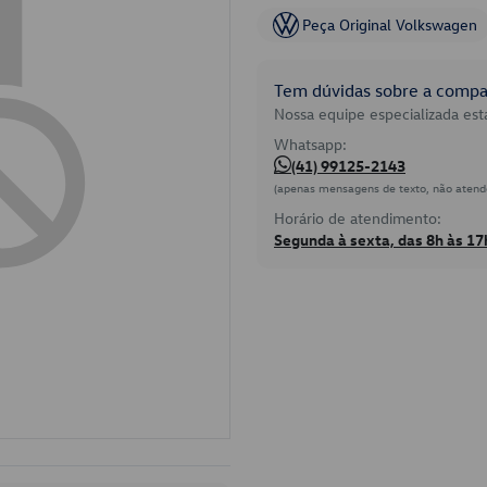
Peça Original Volkswagen
Tem dúvidas sobre a compat
Nossa equipe especializada está
Whatsapp:
(41) 99125-2143
(apenas mensagens de texto, não atend
Horário de atendimento:
Segunda à sexta, das 8h às 17