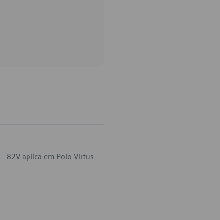
 -82V aplica em Polo Virtus