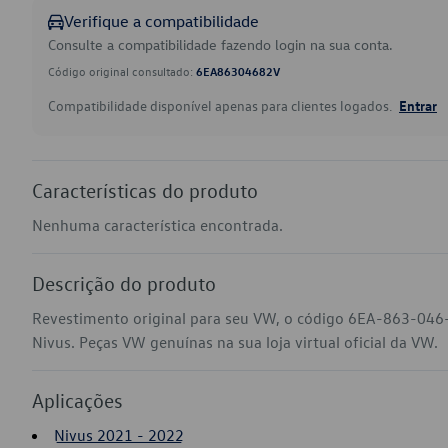
Verifique a compatibilidade
Consulte a compatibilidade fazendo login na sua conta.
Código original consultado:
6EA86304682V
Compatibilidade disponível apenas para clientes logados.
Entrar
Características do produto
Nenhuma característica encontrada.
Descrição do produto
Revestimento original para seu VW, o código 6EA-863-046-
Nivus. Peças VW genuínas na sua loja virtual oficial da VW.
Aplicações
Nivus 2021 - 2022