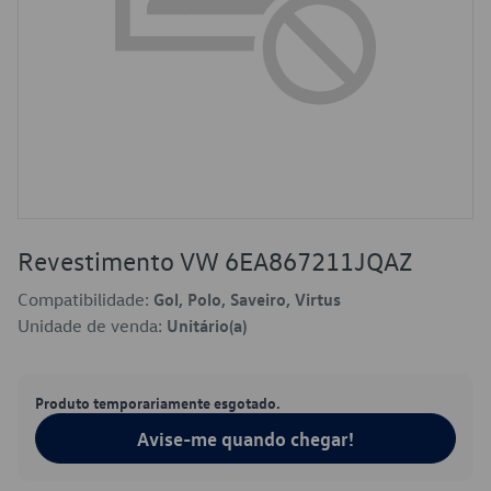
Revestimento VW 6EA867211JQAZ
Compatibilidade:
Gol, Polo, Saveiro, Virtus
Unidade de venda:
Unitário(a)
Produto temporariamente esgotado.
Avise-me quando chegar!