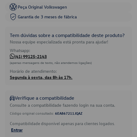
Peça Original Volkswagen
Garantia de 3 meses de fábrica
Tem dúvidas sobre a compatibilidade deste produto?
Nossa equipe especializada está pronta para ajudar!
Whatsapp:
(41) 99125-2143
(apenas mensagens de texto, não atendemos ligações)
Horário de atendimento:
Segunda à sexta, das 8h às 17h.
Verifique a compatibilidade
Consulte a compatibilidade fazendo login na sua conta.
Código original consultado:
6EA867211JQAZ
Compatibilidade disponível apenas para clientes logados.
Entrar