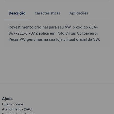
Descrição
Características
Aplicações
Revestimento original para seu VW, o código 6EA-
867-211-J -QAZ aplica em Polo Virtus Gol Saveiro.
Peças VW genuínas na sua loja virtual oficial da VW.
Ajuda
Quem Somos
Atendimento (SAC)