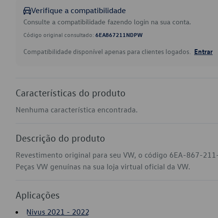
Verifique a compatibilidade
Consulte a compatibilidade fazendo login na sua conta.
Código original consultado:
6EA867211NDPW
Compatibilidade disponível apenas para clientes logados.
Entrar
Características do produto
Nenhuma característica encontrada.
Descrição do produto
Revestimento original para seu VW, o código 6EA-867-211
Peças VW genuínas na sua loja virtual oficial da VW.
Aplicações
Nivus 2021 - 2022