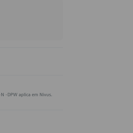
-N -DPW aplica em Nivus.