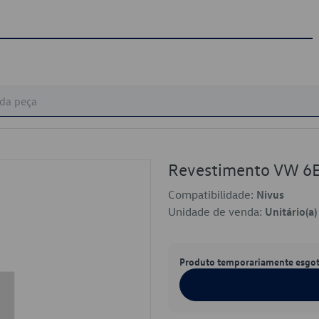
Revestimento VW 
Compatibilidade:
Nivus
Unidade de venda:
Unitário(a)
Produto temporariamente esgo