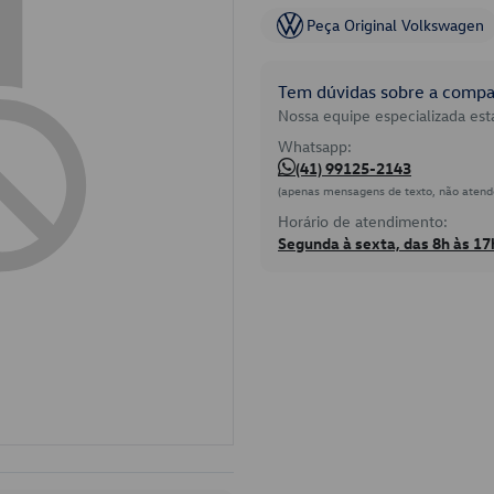
Peça Original Volkswagen
Tem dúvidas sobre a compat
Nossa equipe especializada está
Whatsapp:
(41) 99125-2143
(apenas mensagens de texto, não atend
Horário de atendimento:
Segunda à sexta, das 8h às 17