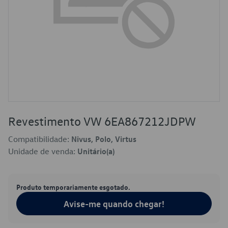
Revestimento VW 6EA867212JDPW
Compatibilidade:
Nivus, Polo, Virtus
Unidade de venda:
Unitário(a)
Produto temporariamente esgotado.
Avise-me quando chegar!