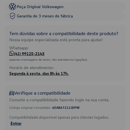
Peça Original Volkswagen
Garantia de 3 meses de fábrica
Tem dúvidas sobre a compatibilidade deste produto?
Nossa equipe especializada está pronta para ajudar!
Whatsapp:
(41) 99125-2143
(apenas mensagens de texto, não atendemos ligações)
Horário de atendimento:
Segunda à sexta, das 8h às 17h.
Verifique a compatibilidade
Consulte a compatibilidade fazendo login na sua conta.
Código original consultado:
6EA867212JDPW
Compatibilidade disponível apenas para clientes logados.
Entrar