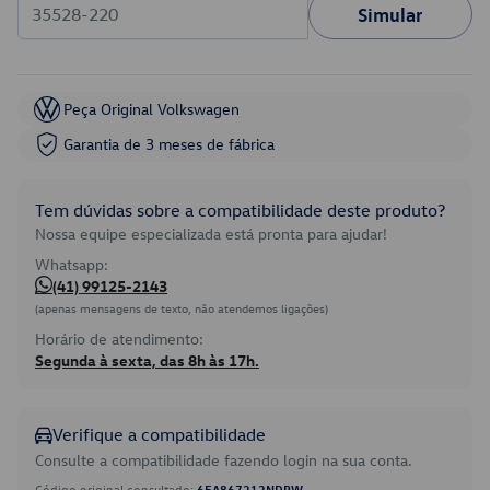
Simular
Peça Original Volkswagen
Garantia de 3 meses de fábrica
Tem dúvidas sobre a compatibilidade deste produto?
Nossa equipe especializada está pronta para ajudar!
Whatsapp:
(41) 99125-2143
(apenas mensagens de texto, não atendemos ligações)
Horário de atendimento:
Segunda à sexta, das 8h às 17h.
Verifique a compatibilidade
Consulte a compatibilidade fazendo login na sua conta.
Código original consultado:
6EA867212NDPW