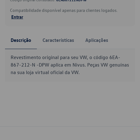
Compatibilidade disponível apenas para clientes logados.
Entrar
Descrição
Características
Aplicações
Revestimento original para seu VW, o código 6EA-
867-212-N -DPW aplica em Nivus. Peças VW genuínas
na sua loja virtual oficial da VW.