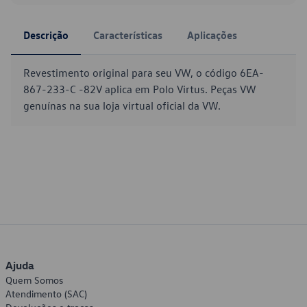
Descrição
Características
Aplicações
Revestimento original para seu VW, o código 6EA-
867-233-C -82V aplica em Polo Virtus. Peças VW
genuínas na sua loja virtual oficial da VW.
Ajuda
Quem Somos
Atendimento (SAC)