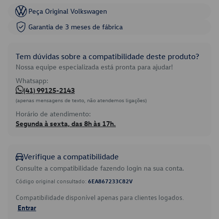
Peça Original Volkswagen
Garantia de 3 meses de fábrica
Tem dúvidas sobre a compatibilidade deste produto?
Nossa equipe especializada está pronta para ajudar!
Whatsapp:
(41) 99125-2143
(apenas mensagens de texto, não atendemos ligações)
Horário de atendimento:
Segunda à sexta, das 8h às 17h.
Verifique a compatibilidade
Consulte a compatibilidade fazendo login na sua conta.
Código original consultado:
6EA867233C82V
Compatibilidade disponível apenas para clientes logados.
Entrar