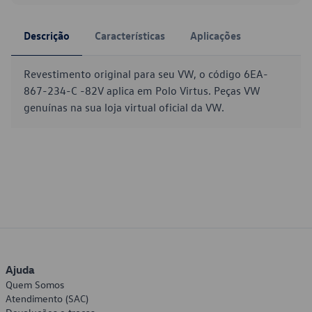
Descrição
Características
Aplicações
Revestimento original para seu VW, o código 6EA-
867-234-C -82V aplica em Polo Virtus. Peças VW
genuínas na sua loja virtual oficial da VW.
Ajuda
Quem Somos
Atendimento (SAC)