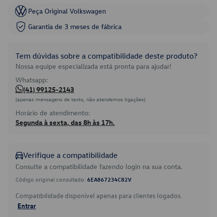
Peça Original Volkswagen
Garantia de 3 meses de fábrica
Tem dúvidas sobre a compatibilidade deste produto?
Nossa equipe especializada está pronta para ajudar!
Whatsapp:
(41) 99125-2143
(apenas mensagens de texto, não atendemos ligações)
Horário de atendimento:
Segunda à sexta, das 8h às 17h.
Verifique a compatibilidade
Consulte a compatibilidade fazendo login na sua conta.
Código original consultado:
6EA867234C82V
Compatibilidade disponível apenas para clientes logados.
Entrar