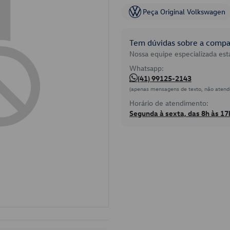
Peça Original Volkswagen
Tem dúvidas sobre a compat
Nossa equipe especializada está
Whatsapp:
(41) 99125-2143
(apenas mensagens de texto, não atend
Horário de atendimento:
Segunda à sexta, das 8h às 17