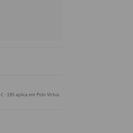
 -1BS aplica em Polo Virtus.