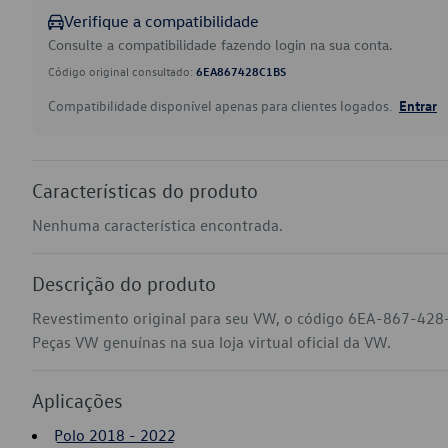
Verifique a compatibilidade
Consulte a compatibilidade fazendo login na sua conta.
Código original consultado:
6EA867428C1BS
Compatibilidade disponível apenas para clientes logados.
Entrar
Características do produto
Nenhuma característica encontrada.
Descrição do produto
Revestimento original para seu VW, o código 6EA-867-428-C
Peças VW genuínas na sua loja virtual oficial da VW.
Aplicações
Polo 2018 - 2022