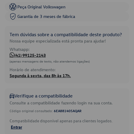
Peça Original Volkswagen
Garantia de 3 meses de fábrica
Tem dúvidas sobre a compatibilidade deste produto?
Nossa equipe especializada está pronta para ajudar!
Whatsapp:
(41) 99125-2143
(apenas mensagens de texto, não atendemos ligações)
Horário de atendimento:
Segunda à sexta, das 8h às 17h.
Verifique a compatibilidade
Consulte a compatibilidade fazendo login na sua conta.
Código original consultado:
6EA881405AQAR
Compatibilidade disponível apenas para clientes logados.
Entrar