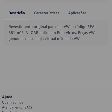
Descrição
Características
Aplicações
Revestimento original para seu VW, o código 6EA-
881-405-A -QAR aplica em Polo Virtus. Peças VW
genuínas na sua loja virtual oficial da VW.
Ajuda
Quem Somos
Atendimento (SAC)