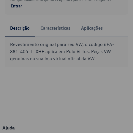
Entrar
Descrição
Características
Aplicações
Revestimento original para seu VW, o código 6EA-
881-405-T -XHE aplica em Polo Virtus. Peças VW
genuínas na sua loja virtual oficial da VW.
Ajuda