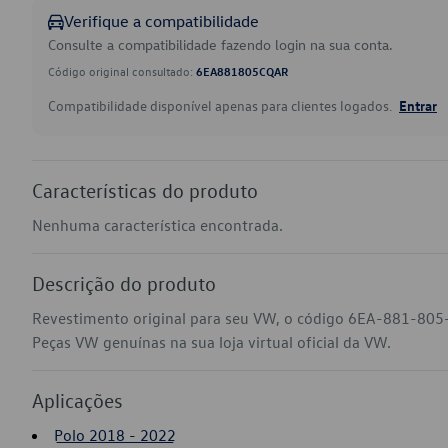
Verifique a compatibilidade
Consulte a compatibilidade fazendo login na sua conta.
Código original consultado:
6EA881805CQAR
Compatibilidade disponível apenas para clientes logados.
Entrar
Características do produto
Nenhuma característica encontrada.
Descrição do produto
Revestimento original para seu VW, o código 6EA-881-805-
Peças VW genuínas na sua loja virtual oficial da VW.
Aplicações
Polo 2018 - 2022