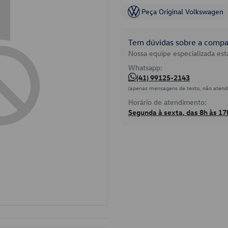
Peça Original Volkswagen
Tem dúvidas sobre a compat
Nossa equipe especializada está
Whatsapp:
(41) 99125-2143
(apenas mensagens de texto, não atend
Horário de atendimento:
Segunda à sexta, das 8h às 17