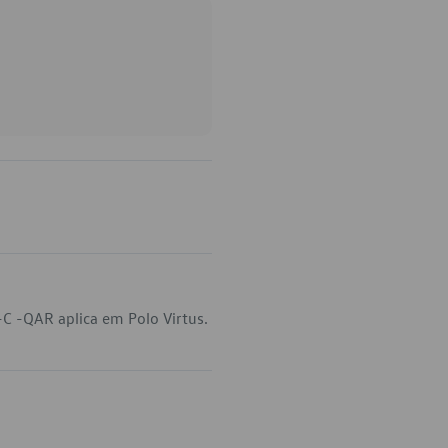
C -QAR aplica em Polo Virtus.