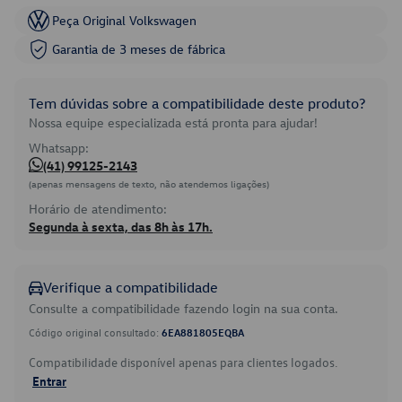
Peça Original Volkswagen
Garantia de 3 meses de fábrica
Tem dúvidas sobre a compatibilidade deste produto?
Nossa equipe especializada está pronta para ajudar!
Whatsapp:
(41) 99125-2143
(apenas mensagens de texto, não atendemos ligações)
Horário de atendimento:
Segunda à sexta, das 8h às 17h.
Verifique a compatibilidade
Consulte a compatibilidade fazendo login na sua conta.
Código original consultado:
6EA881805EQBA
Compatibilidade disponível apenas para clientes logados.
Entrar