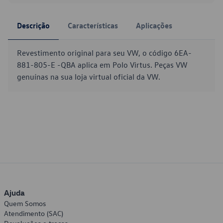
Descrição
Características
Aplicações
Revestimento original para seu VW, o código 6EA-
881-805-E -QBA aplica em Polo Virtus. Peças VW
genuínas na sua loja virtual oficial da VW.
Ajuda
Quem Somos
Atendimento (SAC)