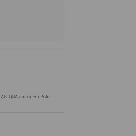
-AB-QBA aplica em Polo