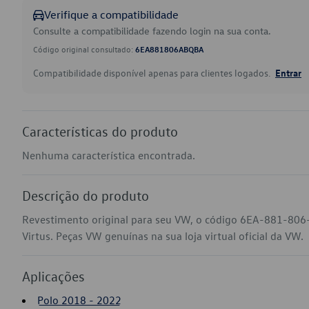
Verifique a compatibilidade
Consulte a compatibilidade fazendo login na sua conta.
Código original consultado:
6EA881806ABQBA
Compatibilidade disponível apenas para clientes logados.
Entrar
Características do produto
Nenhuma característica encontrada.
Descrição do produto
Revestimento original para seu VW, o código 6EA-881-806
Virtus. Peças VW genuínas na sua loja virtual oficial da VW.
Aplicações
Polo 2018 - 2022