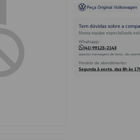
Peça Original Volkswagen
Tem dúvidas sobre a compat
Nossa equipe especializada está
Whatsapp:
(41) 99125-2143
(apenas mensagens de texto, não atend
Horário de atendimento:
Segunda à sexta, das 8h às 17