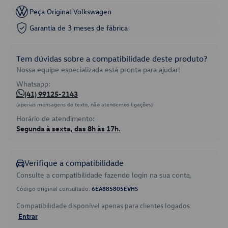
Peça Original Volkswagen
Garantia de 3 meses de fábrica
Tem dúvidas sobre a compatibilidade deste produto?
Nossa equipe especializada está pronta para ajudar!
Whatsapp:
(41) 99125-2143
(apenas mensagens de texto, não atendemos ligações)
Horário de atendimento:
Segunda à sexta, das 8h às 17h.
Verifique a compatibilidade
Consulte a compatibilidade fazendo login na sua conta.
Código original consultado:
6EA885805EVHS
Compatibilidade disponível apenas para clientes logados.
Entrar