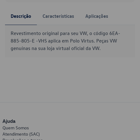
Descrição
Características
Aplicações
Revestimento original para seu VW, o código 6EA-
885-805-E -VHS aplica em Polo Virtus. Peças VW
genuínas na sua loja virtual oficial da VW.
Ajuda
Quem Somos
Atendimento (SAC)