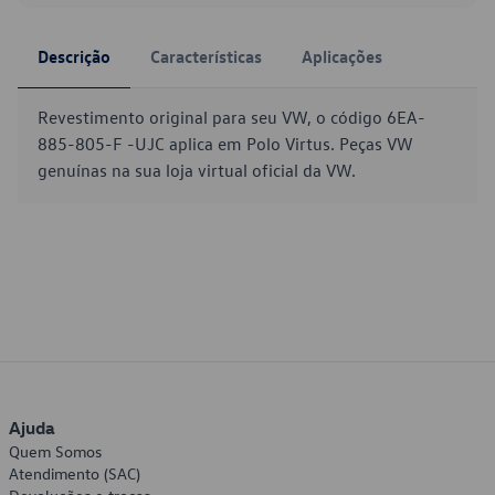
Descrição
Características
Aplicações
Revestimento original para seu VW, o código 6EA-
885-805-F -UJC aplica em Polo Virtus. Peças VW
genuínas na sua loja virtual oficial da VW.
Ajuda
Quem Somos
Atendimento (SAC)