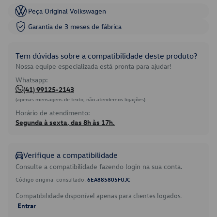
Peça Original Volkswagen
Garantia de 3 meses de fábrica
Tem dúvidas sobre a compatibilidade deste produto?
Nossa equipe especializada está pronta para ajudar!
Whatsapp:
(41) 99125-2143
(apenas mensagens de texto, não atendemos ligações)
Horário de atendimento:
Segunda à sexta, das 8h às 17h.
Verifique a compatibilidade
Consulte a compatibilidade fazendo login na sua conta.
Código original consultado:
6EA885805FUJC
Compatibilidade disponível apenas para clientes logados.
Entrar