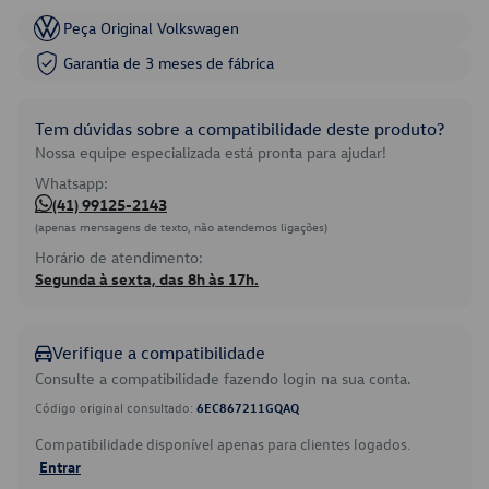
Peça Original Volkswagen
Garantia de 3 meses de fábrica
Tem dúvidas sobre a compatibilidade deste produto?
Nossa equipe especializada está pronta para ajudar!
Whatsapp:
(41) 99125-2143
(apenas mensagens de texto, não atendemos ligações)
Horário de atendimento:
Segunda à sexta, das 8h às 17h.
Verifique a compatibilidade
Consulte a compatibilidade fazendo login na sua conta.
Código original consultado:
6EC867211GQAQ
Compatibilidade disponível apenas para clientes logados.
Entrar