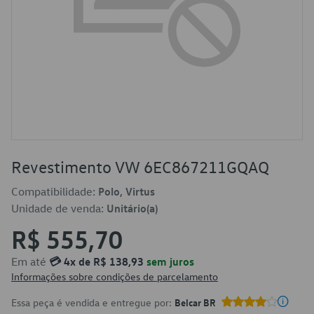
Revestimento VW 6EC867211GQAQ
Compatibilidade:
Polo, Virtus
Unidade de venda:
Unitário(a)
R$ 555,70
Em até
💳 4x de R$ 138,93
sem juros
Informações sobre condições de parcelamento
Essa peça é vendida e entregue por:
Belcar BR