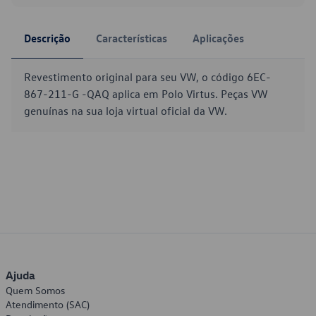
Descrição
Características
Aplicações
Revestimento original para seu VW, o código 6EC-
867-211-G -QAQ aplica em Polo Virtus. Peças VW
genuínas na sua loja virtual oficial da VW.
Ajuda
Quem Somos
Atendimento (SAC)