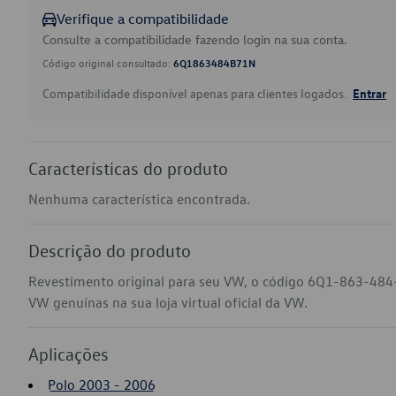
Verifique a compatibilidade
Consulte a compatibilidade fazendo login na sua conta.
Código original consultado:
6Q1863484B71N
Compatibilidade disponível apenas para clientes logados.
Entrar
Características do produto
Nenhuma característica encontrada.
Descrição do produto
Revestimento original para seu VW, o código 6Q1-863-484-
VW genuínas na sua loja virtual oficial da VW.
Aplicações
Polo 2003 - 2006