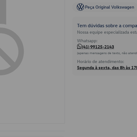
Peça Original Volkswagen
Tem dúvidas sobre a compat
Nossa equipe especializada está
Whatsapp:
(41) 99125-2143
(apenas mensagens de texto, não atend
Horário de atendimento:
Segunda à sexta, das 8h às 17