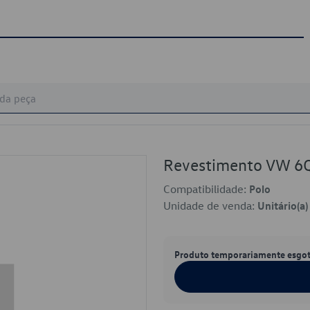
Revestimento VW 
Compatibilidade:
Polo
Unidade de venda:
Unitário(a)
Produto temporariamente esgo