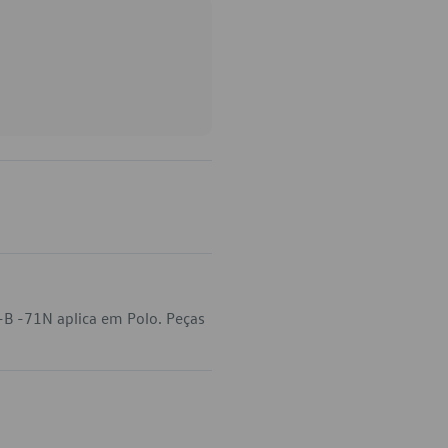
B -71N aplica em Polo. Peças