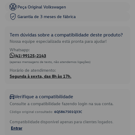
Peça Original Volkswagen
Garantia de 3 meses de fábrica
Tem dúvidas sobre a compatibilidade deste produto?
Nossa equipe especializada está pronta para ajudar!
Whatsapp:
(41) 99125-2143
(apenas mensagens de texto, não atendemos ligações)
Horário de atendimento:
Segunda à sexta, das 8h às 17h.
Verifique a compatibilidade
Consulte a compatibilidade fazendo login na sua conta.
Código original consultado:
6Q5867501Q33C
Compatibilidade disponível apenas para clientes logados.
Entrar