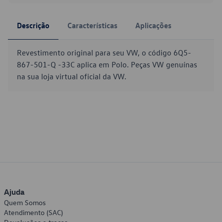
Descrição
Características
Aplicações
Revestimento original para seu VW, o código 6Q5-
867-501-Q -33C aplica em Polo. Peças VW genuínas
na sua loja virtual oficial da VW.
Ajuda
Quem Somos
Atendimento (SAC)