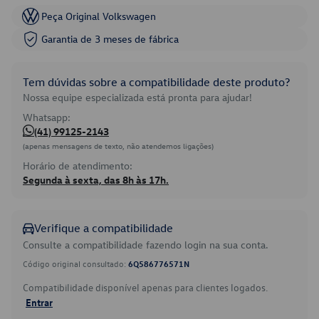
Peça Original Volkswagen
Garantia de 3 meses de fábrica
Tem dúvidas sobre a compatibilidade deste produto?
Nossa equipe especializada está pronta para ajudar!
Whatsapp:
(41) 99125-2143
(apenas mensagens de texto, não atendemos ligações)
Horário de atendimento:
Segunda à sexta, das 8h às 17h.
Verifique a compatibilidade
Consulte a compatibilidade fazendo login na sua conta.
Código original consultado:
6Q586776571N
Compatibilidade disponível apenas para clientes logados.
Entrar