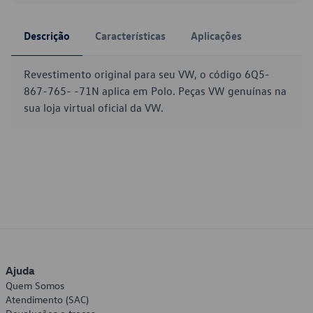
Descrição
Características
Aplicações
Revestimento original para seu VW, o código 6Q5-
867-765- -71N aplica em Polo. Peças VW genuínas na
sua loja virtual oficial da VW.
Ajuda
Quem Somos
Atendimento (SAC)