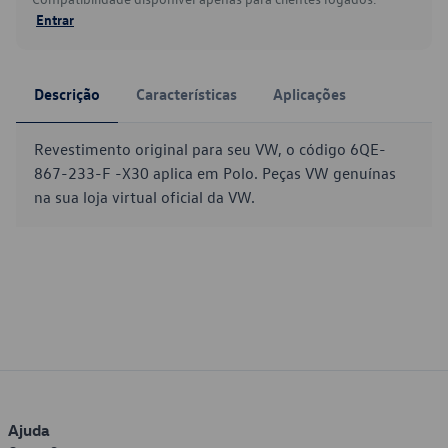
Entrar
Descrição
Características
Aplicações
Revestimento original para seu VW, o código 6QE-
867-233-F -X30 aplica em Polo. Peças VW genuínas
na sua loja virtual oficial da VW.
Ajuda