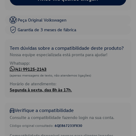
Peça Original Volkswagen
Garantia de 3 meses de fábrica
Tem dúvidas sobre a compatibilidade deste produto?
Nossa equipe especializada está pronta para ajudar!
Whatsapp:
(41) 99125-2143
(apenas mensagens de texto, não atendemos ligações)
Horário de atendimento:
Segunda à sexta, das 8h às 17h.
Verifique a compatibilidade
Consulte a compatibilidade fazendo login na sua conta.
Código original consultado:
6QE867233FX30
Compatibilidade disponível apenas para clientes logados.