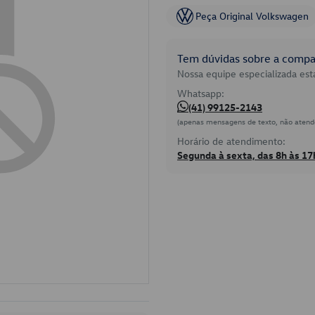
Peça Original Volkswagen
Tem dúvidas sobre a compat
Nossa equipe especializada está
Whatsapp:
(41) 99125-2143
(apenas mensagens de texto, não atend
Horário de atendimento:
Segunda à sexta, das 8h às 17