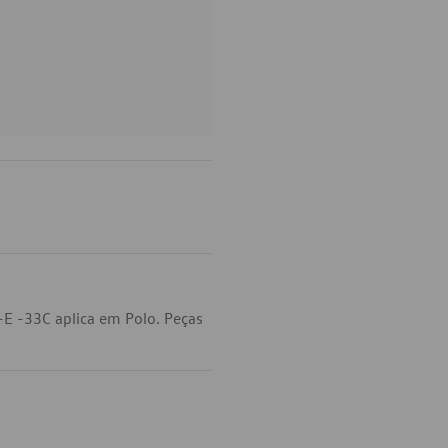
E -33C aplica em Polo. Peças