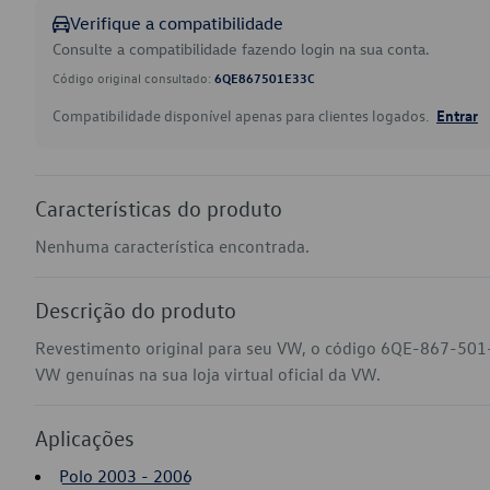
Verifique a compatibilidade
Consulte a compatibilidade fazendo login na sua conta.
Código original consultado:
6QE867501E33C
Compatibilidade disponível apenas para clientes logados.
Entrar
Características do produto
Nenhuma característica encontrada.
Descrição do produto
Revestimento original para seu VW, o código 6QE-867-501-
VW genuínas na sua loja virtual oficial da VW.
Aplicações
Polo 2003 - 2006