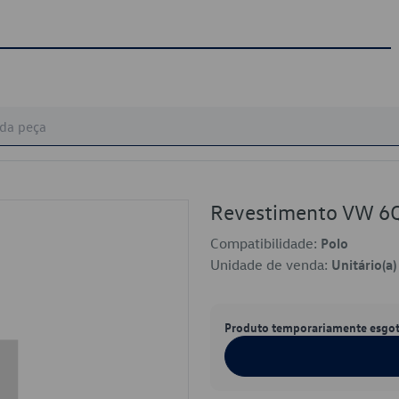
Revestimento VW 
Compatibilidade:
Polo
Unidade de venda:
Unitário(a)
Produto temporariamente esgo