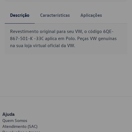
Descrição
Características
Aplicações
Revestimento original para seu VW, o código 6QE-
867-501-K -33C aplica em Polo. Peças VW genuínas
na sua loja virtual oficial da VW.
Ajuda
Quem Somos
Atendimento (SAC)