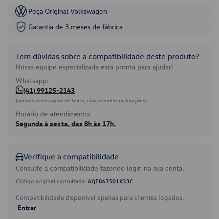
Peça Original Volkswagen
Garantia de 3 meses de fábrica
Tem dúvidas sobre a compatibilidade deste produto?
Nossa equipe especializada está pronta para ajudar!
Whatsapp:
(41) 99125-2143
(apenas mensagens de texto, não atendemos ligações)
Horário de atendimento:
Segunda à sexta, das 8h às 17h.
Verifique a compatibilidade
Consulte a compatibilidade fazendo login na sua conta.
Código original consultado:
6QE867501K33C
Compatibilidade disponível apenas para clientes logados.
Entrar