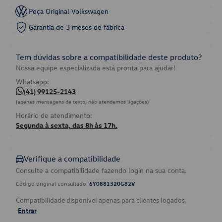
Peça Original Volkswagen
Garantia de 3 meses de fábrica
Tem dúvidas sobre a compatibilidade deste produto?
Nossa equipe especializada está pronta para ajudar!
Whatsapp:
(41) 99125-2143
(apenas mensagens de texto, não atendemos ligações)
Horário de atendimento:
Segunda à sexta, das 8h às 17h.
Verifique a compatibilidade
Consulte a compatibilidade fazendo login na sua conta.
Código original consultado:
6Y0881320G82V
Compatibilidade disponível apenas para clientes logados.
Entrar