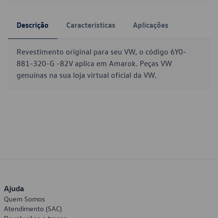
Descrição
Características
Aplicações
Revestimento original para seu VW, o código 6Y0-
881-320-G -82V aplica em Amarok. Peças VW
genuínas na sua loja virtual oficial da VW.
Ajuda
Quem Somos
Atendimento (SAC)