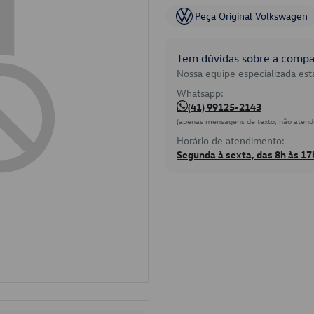
Peça Original Volkswagen
Tem dúvidas sobre a compat
Nossa equipe especializada está
Whatsapp:
(41) 99125-2143
(apenas mensagens de texto, não atend
Horário de atendimento:
Segunda à sexta, das 8h às 17