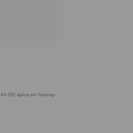
-AS-Z0C aplica em Touareg.