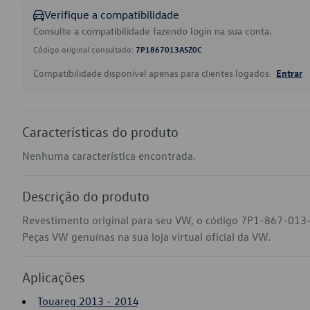
Verifique a compatibilidade
Consulte a compatibilidade fazendo login na sua conta.
Código original consultado:
7P1867013ASZ0C
Compatibilidade disponível apenas para clientes logados.
Entrar
Características do produto
Nenhuma característica encontrada.
Descrição do produto
Revestimento original para seu VW, o código 7P1-867-013
Peças VW genuínas na sua loja virtual oficial da VW.
Aplicações
Touareg 2013 - 2014