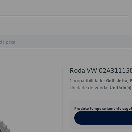
Roda VW 02A31115
Compatibilidade:
Golf, Jetta, 
Unidade de venda:
Unitário(a)
Produto temporariamente esgo