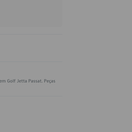
em Golf Jetta Passat. Peças