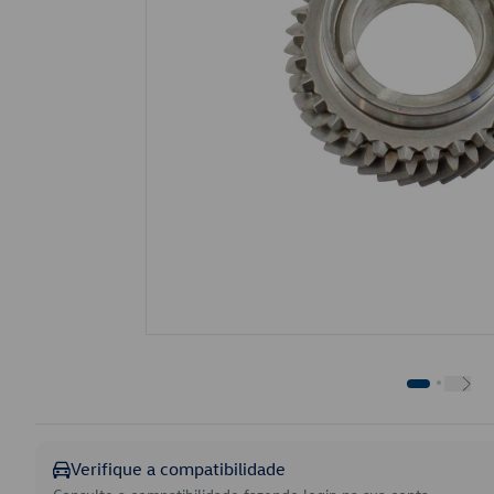
Verifique a compatibilidade