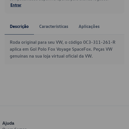
Entrar
Descrição
Características
Aplicações
Roda original para seu VW, o código 0C3-311-261-R
aplica em Gol Polo Fox Voyage SpaceFox. Peças VW
genuínas na sua loja virtual oficial da VW.
Ajuda