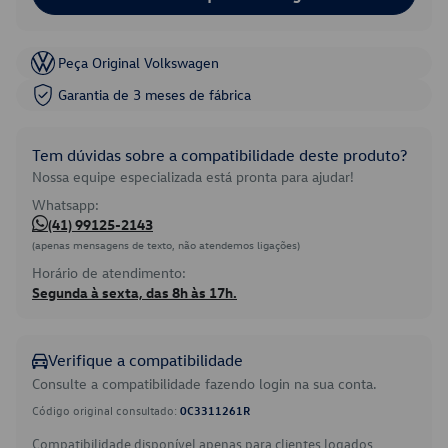
Peça Original Volkswagen
Garantia de 3 meses de fábrica
Tem dúvidas sobre a compatibilidade deste produto?
Nossa equipe especializada está pronta para ajudar!
Whatsapp:
(41) 99125-2143
(apenas mensagens de texto, não atendemos ligações)
Horário de atendimento:
Segunda à sexta, das 8h às 17h.
Verifique a compatibilidade
Consulte a compatibilidade fazendo login na sua conta.
Código original consultado:
0C3311261R
Compatibilidade disponível apenas para clientes logados.