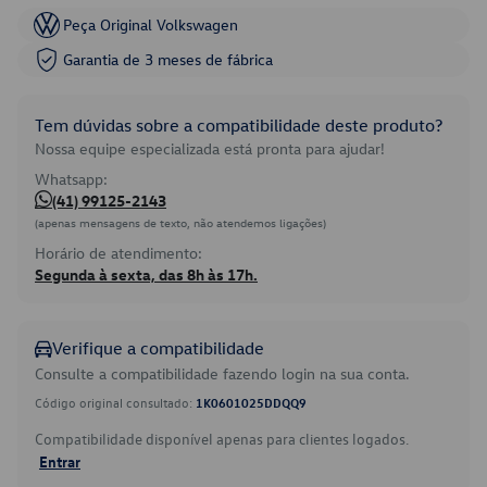
Peça Original Volkswagen
Garantia de 3 meses de fábrica
Tem dúvidas sobre a compatibilidade deste produto?
Nossa equipe especializada está pronta para ajudar!
Whatsapp:
(41) 99125-2143
(apenas mensagens de texto, não atendemos ligações)
Horário de atendimento:
Segunda à sexta, das 8h às 17h.
Verifique a compatibilidade
Consulte a compatibilidade fazendo login na sua conta.
Código original consultado:
1K0601025DDQQ9
Compatibilidade disponível apenas para clientes logados.
Entrar