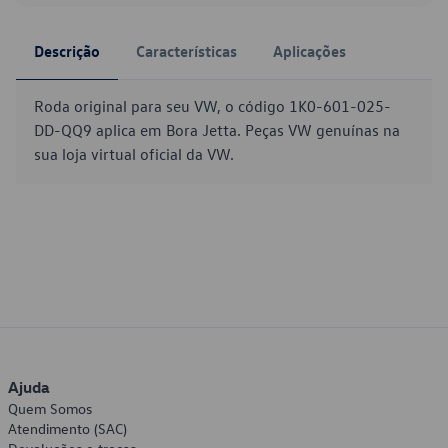
Descrição
Características
Aplicações
Roda original para seu VW, o código 1K0-601-025-
DD-QQ9 aplica em Bora Jetta. Peças VW genuínas na
sua loja virtual oficial da VW.
Ajuda
Quem Somos
Atendimento (SAC)