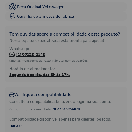
Peça Original Volkswagen
Garantia de 3 meses de fábrica
Tem dúvidas sobre a compatibilidade deste produto?
Nossa equipe especializada está pronta para ajudar!
Whatsapp:
(41) 99125-2143
(apenas mensagens de texto, não atendemos ligações)
Horário de atendimento:
Segunda à sexta, das 8h às 17h.
Verifique a compatibilidade
Consulte a compatibilidade fazendo login na sua conta.
Código original consultado:
2H6601025A8Z8
Compatibilidade disponível apenas para clientes logados.
Entrar