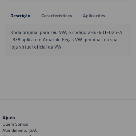
Descrição
Características
Aplicações
Roda original para seu VW, o código 2H6-601-025-A
-8Z8 aplica em Amarok. Peças VW genuínas na sua
loja virtual oficial da VW.
Ajuda
Quem Somos
Atendimento (SAC)