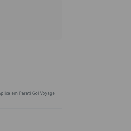
plica em Parati Gol Voyage
.