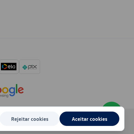
Rejeitar cookies
Aceitar cookies