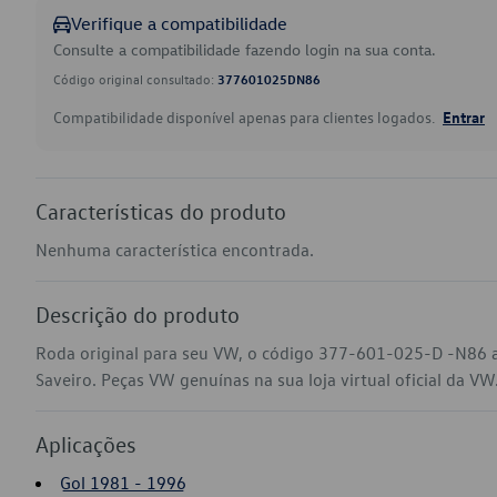
Verifique a compatibilidade
Consulte a compatibilidade fazendo login na sua conta.
Código original consultado:
377601025DN86
Compatibilidade disponível apenas para clientes logados.
Entrar
Características do produto
Nenhuma característica encontrada.
Descrição do produto
Roda original para seu VW, o código 377-601-025-D -N86 a
Saveiro. Peças VW genuínas na sua loja virtual oficial da VW
Aplicações
Gol 1981 - 1996