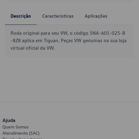
Descrição
Características
Aplicações
Roda original para seu VW, o código 5NA-601-025-B
-8Z8 aplica em Tiguan. Peças VW genuínas na sua loja
virtual oficial da VW.
Ajuda
Quem Somos
Atendimento (SAC)