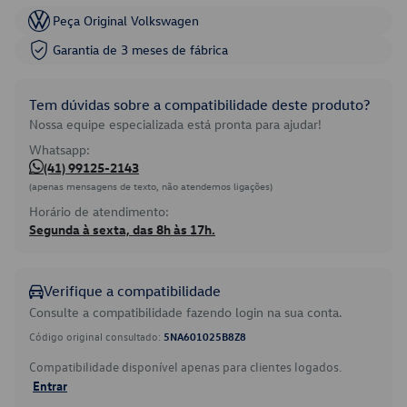
Peça Original Volkswagen
Garantia de 3 meses de fábrica
Tem dúvidas sobre a compatibilidade deste produto?
Nossa equipe especializada está pronta para ajudar!
Whatsapp:
(41) 99125-2143
(apenas mensagens de texto, não atendemos ligações)
Horário de atendimento:
Segunda à sexta, das 8h às 17h.
Verifique a compatibilidade
Consulte a compatibilidade fazendo login na sua conta.
Código original consultado:
5NA601025B8Z8
Compatibilidade disponível apenas para clientes logados.
Entrar