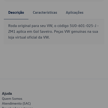
Descrição
Características
Aplicações
Roda original para seu VW, o código 5U0-601-025-J -
ZM1 aplica em Gol Saveiro. Peças VW genuínas na sua
loja virtual oficial da VW.
Ajuda
Quem Somos
Atendimento (SAC)