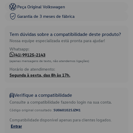
Peça Original Volkswagen
Garantia de 3 meses de fábrica
Tem dúvidas sobre a compatibilidade deste produto?
Nossa equipe especializada está pronta para ajudar!
Whatsapp:
(41) 99125-2143
(apenas mensagens de texto, não atendemos ligações)
Horário de atendimento:
Segunda à sexta, das 8h às 17h.
Verifique a compatibilidade
Consulte a compatibilidade fazendo login na sua conta.
Código original consultado:
5U0601025JZM1
Compatibilidade disponível apenas para clientes logados.
Entrar