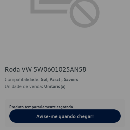
Roda VW 5W0601025AN58
Compatibilidade:
Gol, Parati, Saveiro
Unidade de venda:
Unitário(a)
Produto temporariamente esgotado.
Avise-me quando chegar!