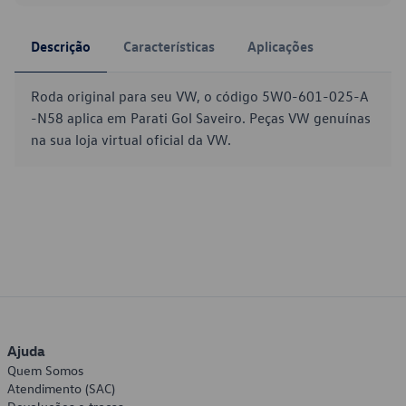
Descrição
Características
Aplicações
Roda original para seu VW, o código 5W0-601-025-A
-N58 aplica em Parati Gol Saveiro. Peças VW genuínas
na sua loja virtual oficial da VW.
Ajuda
Quem Somos
Atendimento (SAC)