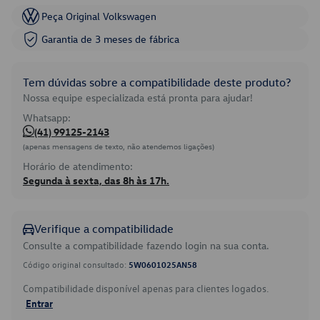
Peça Original Volkswagen
Garantia de 3 meses de fábrica
Tem dúvidas sobre a compatibilidade deste produto?
Nossa equipe especializada está pronta para ajudar!
Whatsapp:
(41) 99125-2143
(apenas mensagens de texto, não atendemos ligações)
Horário de atendimento:
Segunda à sexta, das 8h às 17h.
Verifique a compatibilidade
Consulte a compatibilidade fazendo login na sua conta.
Código original consultado:
5W0601025AN58
Compatibilidade disponível apenas para clientes logados.
Entrar