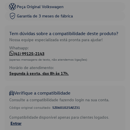
Peça Original Volkswagen
Garantia de 3 meses de fábrica
Tem dúvidas sobre a compatibilidade deste produto?
Nossa equipe especializada está pronta para ajudar!
Whatsapp:
(41) 99125-2143
(apenas mensagens de texto, não atendemos ligações)
Horário de atendimento:
Segunda à sexta, das 8h às 17h.
Verifique a compatibilidade
Consulte a compatibilidade fazendo login na sua conta.
Código original consultado:
5Z0601025AEZ31
Compatibilidade disponível apenas para clientes logados.
Entrar