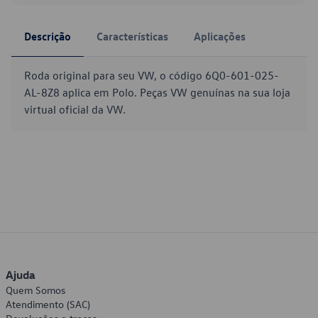
Descrição
Características
Aplicações
Roda original para seu VW, o código 6Q0-601-025-
AL-8Z8 aplica em Polo. Peças VW genuínas na sua loja
virtual oficial da VW.
Ajuda
Quem Somos
Atendimento (SAC)