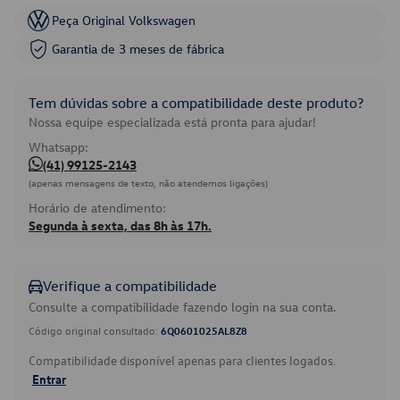
Peça Original Volkswagen
Garantia de 3 meses de fábrica
Tem dúvidas sobre a compatibilidade deste produto?
Nossa equipe especializada está pronta para ajudar!
Whatsapp:
(41) 99125-2143
(apenas mensagens de texto, não atendemos ligações)
Horário de atendimento:
Segunda à sexta, das 8h às 17h.
Verifique a compatibilidade
Consulte a compatibilidade fazendo login na sua conta.
Código original consultado:
6Q0601025AL8Z8
Compatibilidade disponível apenas para clientes logados.
Entrar