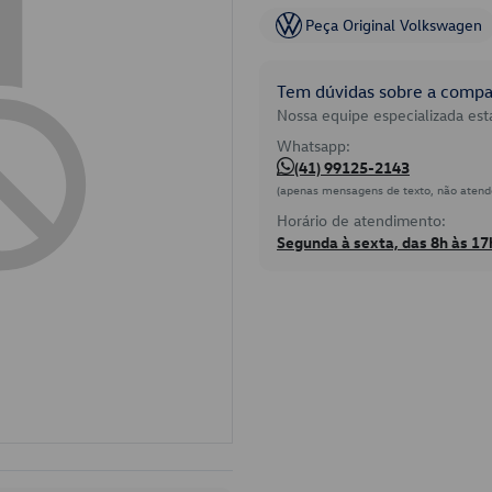
Peça Original Volkswagen
Tem dúvidas sobre a compat
Nossa equipe especializada está
Whatsapp:
(41) 99125-2143
(apenas mensagens de texto, não atend
Horário de atendimento:
Segunda à sexta, das 8h às 17