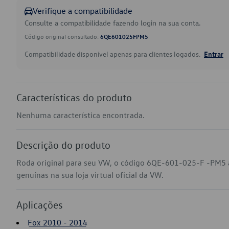
Verifique a compatibilidade
Consulte a compatibilidade fazendo login na sua conta.
Código original consultado:
6QE601025FPM5
Compatibilidade disponível apenas para clientes logados.
Entrar
Características do produto
Nenhuma característica encontrada.
Descrição do produto
Roda original para seu VW, o código 6QE-601-025-F -PM5 
genuínas na sua loja virtual oficial da VW.
Aplicações
Fox 2010 - 2014