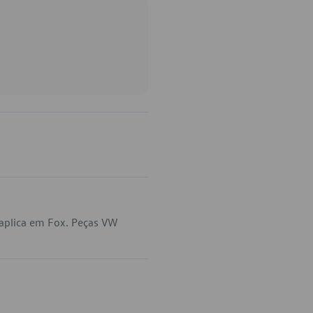
aplica em Fox. Peças VW