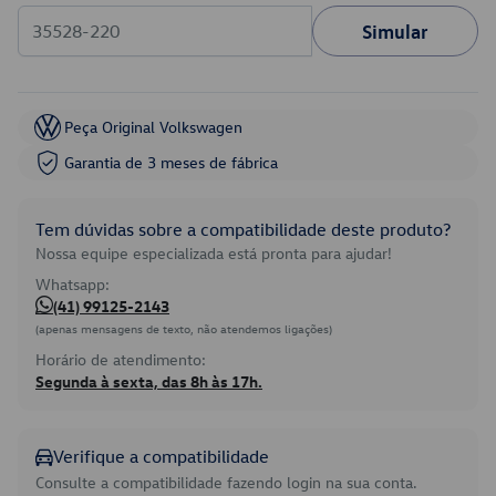
Simular
Peça Original Volkswagen
Garantia de 3 meses de fábrica
Tem dúvidas sobre a compatibilidade deste produto?
Nossa equipe especializada está pronta para ajudar!
Whatsapp:
(41) 99125-2143
(apenas mensagens de texto, não atendemos ligações)
Horário de atendimento:
Segunda à sexta, das 8h às 17h.
Verifique a compatibilidade
Consulte a compatibilidade fazendo login na sua conta.