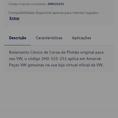
Código original consultado:
2H0525251
Compatibilidade disponível apenas para clientes logados.
Entrar
Descrição
Características
Aplicações
Rolamento Cônico de Coroa de Pinhão original para
seu VW, o código 2H0-525-251 aplica em Amarok.
Peças VW genuínas na sua loja virtual oficial da VW.